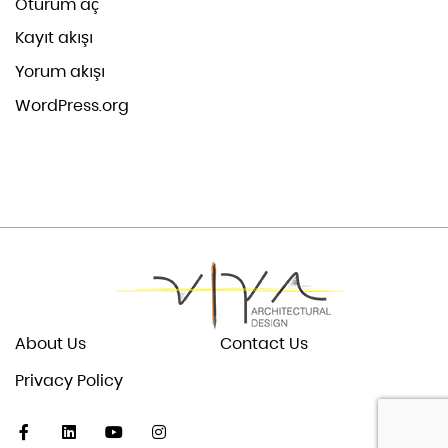
Oturum aç
Kayıt akışı
Yorum akışı
WordPress.org
About Us
Contact Us
Privacy Policy