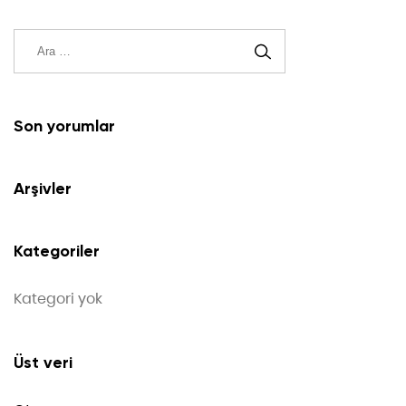
Son yorumlar
Arşivler
Kategoriler
Kategori yok
Üst veri