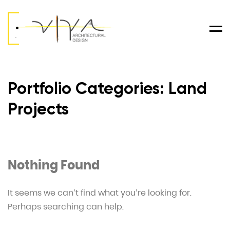
.
Men
.
Portfolio Categories:
Land
Projects
Nothing Found
It seems we can’t find what you’re looking for.
Perhaps searching can help.